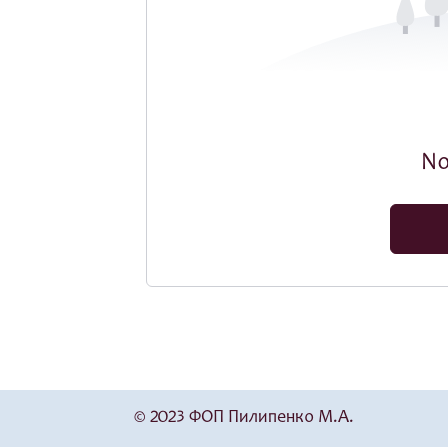
No
© 2023 ФОП Пилипенко М.А.