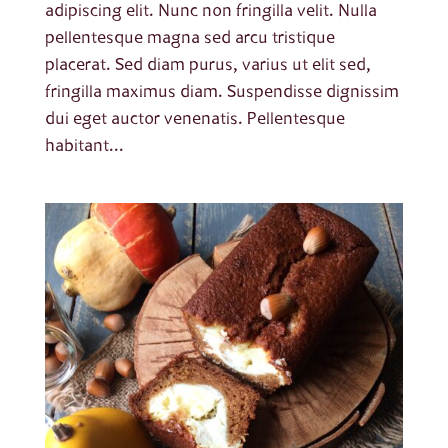
adipiscing elit. Nunc non fringilla velit. Nulla
pellentesque magna sed arcu tristique
placerat. Sed diam purus, varius ut elit sed,
fringilla maximus diam. Suspendisse dignissim
dui eget auctor venenatis. Pellentesque
habitant...