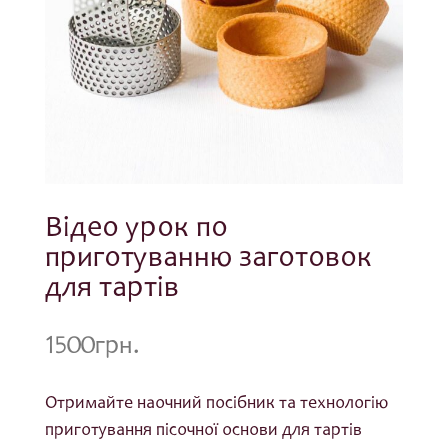
Відео урок по
приготуванню заготовок
для тартів
1500
грн.
Отримайте наочний посібник та технологію
приготування пісочної основи для тартів