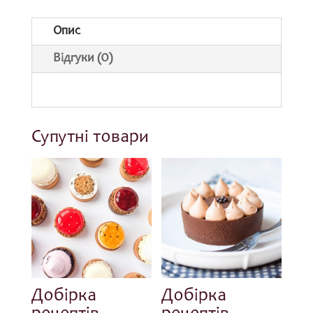
кількість
Опис
Відгуки (0)
Супутні товари
Добірка
Добірка