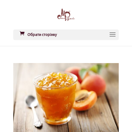
Обрати сторінку