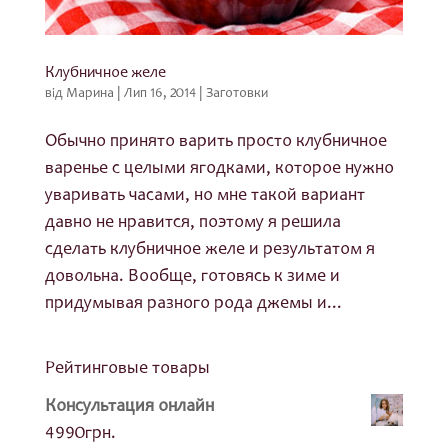
Клубничное желе
від
Марина
|
Лип 16, 2014
|
Заготовки
Обычно принято варить просто клубничное
варенье с целыми ягодками, которое нужно
уваривать часами, но мне такой вариант
давно не нравится, поэтому я решила
сделать клубничное желе и результатом я
довольна. Вообще, готовясь к зиме и
придумывая разного рода джемы и...
Рейтинговые товары
Консультация онлайн
4990
грн.