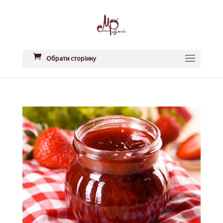
Обрати сторінку