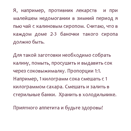
Я, например, противник лекарств и при
малейшем недомогании в зимний период я
пью чай с калиновым сиропом. Считаю, что в
каждом доме 2-3 баночки такого сиропа
должно быть.
Для такой заготовки необходимо собрать
калину, помыть, просушить и выдавить сок
через соковыжималку. Пропорции 1:1.
Например, 1 килограмм сока смешать с 1
килограммом сахара. Смешать и залить в
стерильные банки. Хранить в холодильнике.
Приятного аппетита и будьте здоровы!