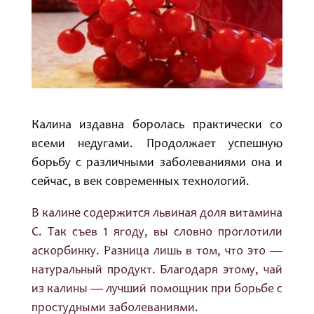
Калина издавна боролась практически со
всеми недугами. Продолжает успешную
борьбу с различными заболеваниями она и
сейчас, в век современных технологий.
В калине содержится львиная доля витамина
С. Так съев 1 ягоду, вы словно проглотили
аскорбинку. Разница лишь в том, что это —
натуральный продукт. Благодаря этому, чай
из калины — лучший помощник при борьбе с
простудными заболеваниями.