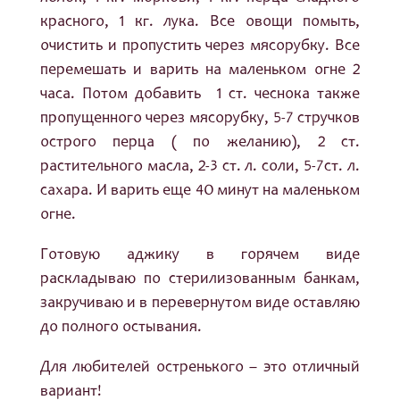
красного, 1 кг. лука. Все овощи помыть,
очистить и пропустить через мясорубку. Все
перемешать и варить на маленьком огне 2
часа. Потом добавить 1 ст. чеснока также
пропущенного через мясорубку, 5-7 стручков
острого перца ( по желанию), 2 ст.
растительного масла, 2-3 ст. л. соли, 5-7ст. л.
сахара. И варить еще 40 минут на маленьком
огне.
Готовую аджику в горячем виде
раскладываю по стерилизованным банкам,
закручиваю и в перевернутом виде оставляю
до полного остывания.
Для любителей остренького – это отличный
вариант!