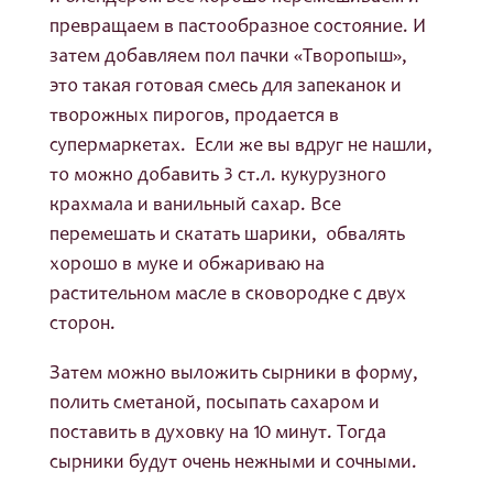
превращаем в пастообразное состояние. И
затем добавляем пол пачки «Творопыш»,
это такая готовая смесь для запеканок и
творожных пирогов, продается в
супермаркетах. Если же вы вдруг не нашли,
то можно добавить 3 ст.л. кукурузного
крахмала и ванильный сахар. Все
перемешать и скатать шарики, обвалять
хорошо в муке и обжариваю на
растительном масле в сковородке с двух
сторон.
Затем можно выложить сырники в форму,
полить сметаной, посыпать сахаром и
поставить в духовку на 10 минут. Тогда
сырники будут очень нежными и сочными.