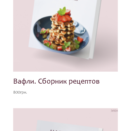
Вафли. Сборник рецептов
800
грн.