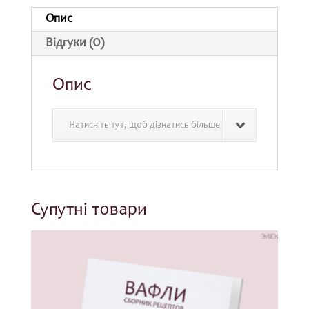
Опис
Відгуки (0)
Опис
Натисніть тут, щоб дізнатись більше
Супутні товари