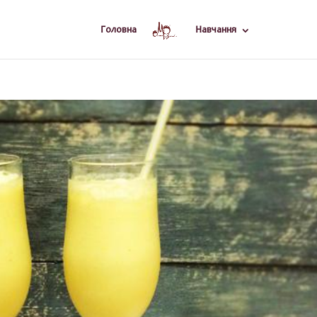
Головна
Навчання