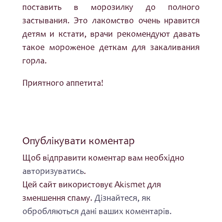
поставить в морозилку до полного
застывания. Это лакомство очень нравится
детям и кстати, врачи рекомендуют давать
такое мороженое деткам для закаливания
горла.
Приятного аппетита!
Опублікувати коментар
Щоб відправити коментар вам необхідно
авторизуватись
.
Цей сайт використовує Akismet для
зменшення спаму.
Дізнайтеся, як
обробляються дані ваших коментарів.