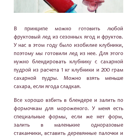
В принципе можно готовить любой
фруктовый лед из сезонных ягод и фруктов.
У нас в этом году было изобилие клубники,
поэтому мы готовили лед из нее. Для этого
нужно блендировать клубнику с сахарной
пудрой из расчета 1 кг клубники и 200 грам
сахарной пудры. Можно взять меньше
сахара, если ягода сладкая.
Все хорошо взбить в блендере и залить по
формочкам для мороженого. У меня есть
специальные формы, если же нет форм,
залить в маленькие одноразовые
стаканчики, вставить деревянные палочки и